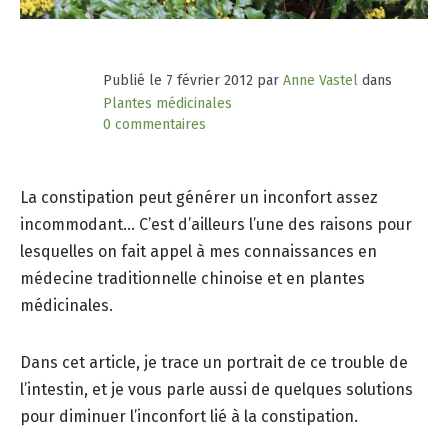
Publié le
7 février 2012
par
Anne Vastel
dans
Plantes médicinales
0 commentaires
La constipation peut générer un inconfort assez
incommodant… C’est d’ailleurs l’une des raisons pour
lesquelles on fait appel à mes connaissances en
médecine traditionnelle chinoise et en plantes
médicinales.
Dans cet article, je trace un portrait de ce trouble de
l’intestin, et je vous parle aussi de quelques solutions
pour diminuer l’inconfort lié à la constipation.