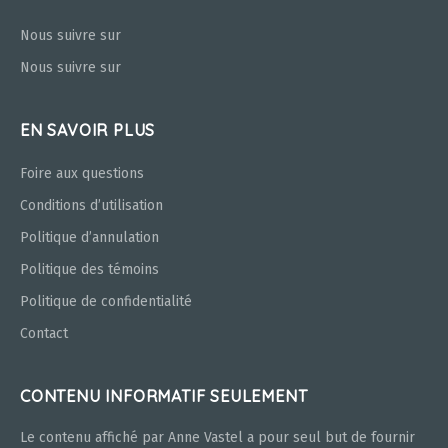
Nous suivre sur
Nous suivre sur
EN SAVOIR PLUS
Foire aux questions
Conditions d’utilisation
Politique d’annulation
Politique des témoins
Politique de confidentialité
Contact
CONTENU INFORMATIF SEULEMENT
Le contenu affiché par Anne Vastel a pour seul but de fournir