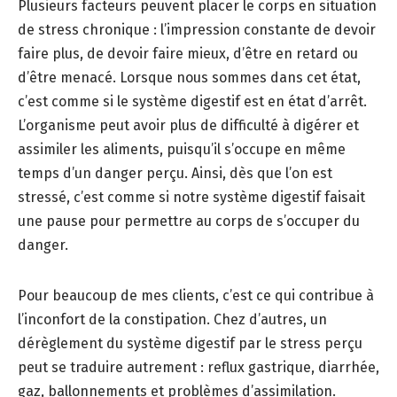
Plusieurs facteurs peuvent placer le corps en situation
de stress chronique : l’impression constante de devoir
faire plus, de devoir faire mieux, d’être en retard ou
d’être menacé. Lorsque nous sommes dans cet état,
c’est comme si le système digestif est en état d’arrêt.
L’organisme peut avoir plus de difficulté à digérer et
assimiler les aliments, puisqu’il s’occupe en même
temps d’un danger perçu. Ainsi, dès que l’on est
stressé, c’est comme si notre système digestif faisait
une pause pour permettre au corps de s’occuper du
danger.
Pour beaucoup de mes clients, c’est ce qui contribue à
l’inconfort de la constipation. Chez d’autres, un
dérèglement du système digestif par le stress perçu
peut se traduire autrement : reflux gastrique, diarrhée,
gaz, ballonnements et problèmes d’assimilation.