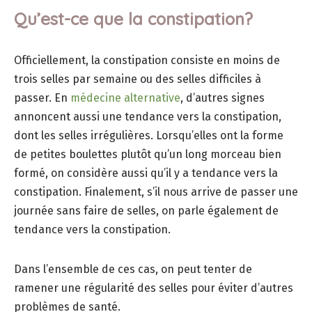
Qu’est-ce que la constipation?
Officiellement, la constipation consiste en moins de
trois selles par semaine ou des selles difficiles à
passer. En
médecine alternative
, d’autres signes
annoncent aussi une tendance vers la constipation,
dont les selles irrégulières. Lorsqu’elles ont la forme
de petites boulettes plutôt qu’un long morceau bien
formé, on considère aussi qu’il y a tendance vers la
constipation. Finalement, s’il nous arrive de passer une
journée sans faire de selles, on parle également de
tendance vers la constipation.
Dans l’ensemble de ces cas, on peut tenter de
ramener une régularité des selles pour éviter d’autres
problèmes de santé.