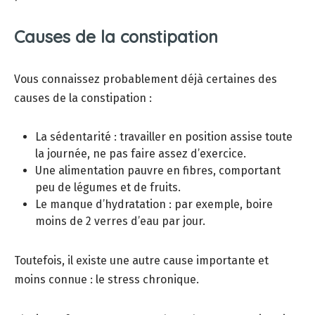
Causes de la constipation
Vous connaissez probablement déjà certaines des
causes de la constipation :
La sédentarité : travailler en position assise toute
la journée, ne pas faire assez d’exercice.
Une alimentation pauvre en fibres, comportant
peu de légumes et de fruits.
Le manque d’hydratation : par exemple, boire
moins de 2 verres d’eau par jour.
Toutefois, il existe une autre cause importante et
moins connue : le stress chronique.