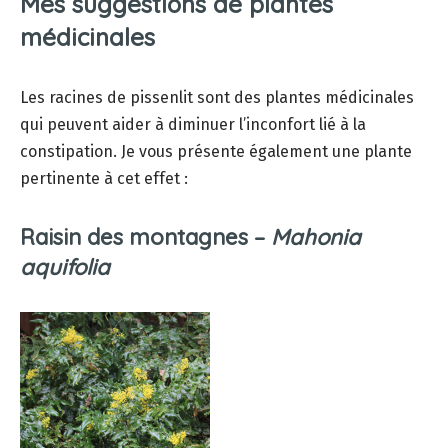
Mes suggestions de plantes
médicinales
Les racines de pissenlit sont des plantes médicinales
qui peuvent aider à diminuer l’inconfort lié à la
constipation. Je vous présente également une plante
pertinente à cet effet :
Raisin des montagnes –
Mahonia
aquifolia