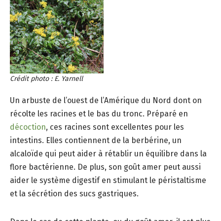
Crédit photo : E. Yarnell
Un arbuste de l’ouest de l’Amérique du Nord dont on
récolte les racines et le bas du tronc. Préparé en
décoction
, ces racines sont excellentes pour les
intestins. Elles contiennent de la berbérine, un
alcaloïde qui peut aider à rétablir un équilibre dans la
flore bactérienne. De plus, son goût amer peut aussi
aider le système digestif en stimulant le péristaltisme
et la sécrétion des sucs gastriques.