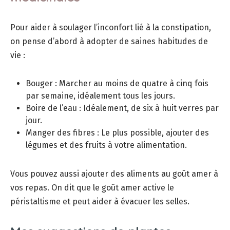
Pour aider à soulager l’inconfort lié à la constipation,
on pense d’abord à adopter de saines habitudes de
vie :
Bouger : Marcher au moins de quatre à cinq fois
par semaine, idéalement tous les jours.
Boire de l’eau : Idéalement, de six à huit verres par
jour.
Manger des fibres : Le plus possible, ajouter des
légumes et des fruits à votre alimentation.
Vous pouvez aussi ajouter des aliments au goût amer à
vos repas. On dit que le goût amer active le
péristaltisme et peut aider à évacuer les selles.