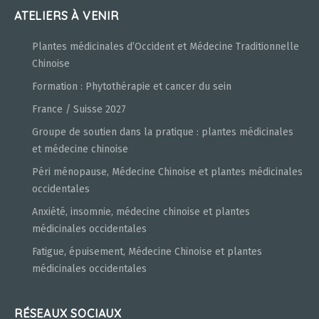
ATELIERS À VENIR
Plantes médicinales d’Occident et Médecine Traditionnelle
Chinoise
Formation : Phytothérapie et cancer du sein
France / Suisse 2027
Groupe de soutien dans la pratique : plantes médicinales
et médecine chinoise
Péri ménopause, Médecine Chinoise et plantes médicinales
occidentales
Anxiété, insomnie, médecine chinoise et plantes
médicinales occidentales
Fatigue, épuisement, Médecine Chinoise et plantes
médicinales occidentales
RÉSEAUX SOCIAUX