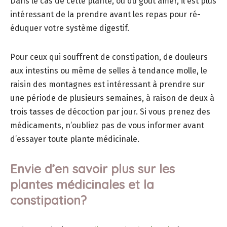
Dans le cas de cette plante, ou du goût amer, il est plus
intéressant de la prendre avant les repas pour ré-
éduquer votre système digestif.
Pour ceux qui souffrent de constipation, de douleurs
aux intestins ou même de selles à tendance molle, le
raisin des montagnes est intéressant à prendre sur
une période de plusieurs semaines, à raison de deux à
trois tasses de décoction par jour. Si vous prenez des
médicaments, n’oubliez pas de vous informer avant
d’essayer toute plante médicinale.
Envie d’en savoir plus sur les
plantes médicinales et la
constipation?