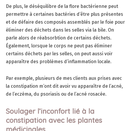
De plus, le déséquilibre de la flore bactérienne peut
permettre à certaines bactéries d’être plus présentes
et de défaire des composés assemblés par le foie pour
éliminer des déchets dans les selles via la bile. On
parle alors de réabsorbtion de certains déchets.
Également, lorsque le corps ne peut pas éliminer
certains déchets par les selles, on peut aussi voir
apparaître des problèmes d’inflammation locale.
Par exemple, plusieurs de mes clients aux prises avec
la constipation m’ont dit avoir vu apparaître de l’acné,
de l’eczéma, du psoriasis ou de l’acné rosacée.
Soulager l’inconfort lié à la
constipation avec les plantes
médicinales