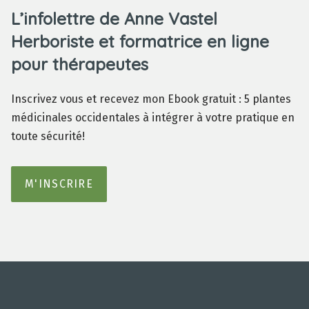
L’infolettre de Anne Vastel
Herboriste et formatrice en ligne
pour thérapeutes
Inscrivez vous et recevez mon Ebook gratuit : 5 plantes
médicinales occidentales à intégrer à votre pratique en
toute sécurité!
M'INSCRIRE