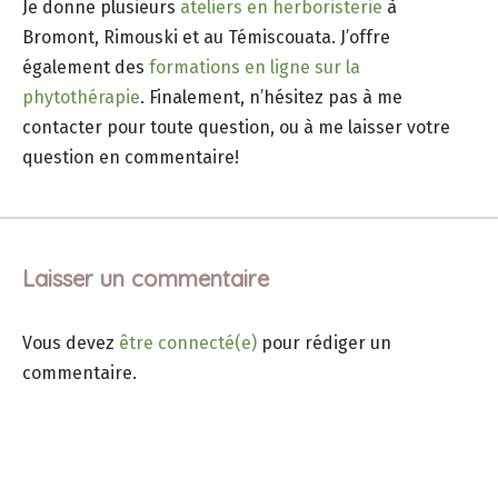
Je donne plusieurs
ateliers en herboristerie
à
Bromont, Rimouski et au Témiscouata. J’offre
également des
formations en ligne sur la
phytothérapie
. Finalement, n’hésitez pas à me
contacter pour toute question, ou à me laisser votre
question en commentaire!
Laisser un commentaire
Vous devez
être connecté(e)
pour rédiger un
commentaire.