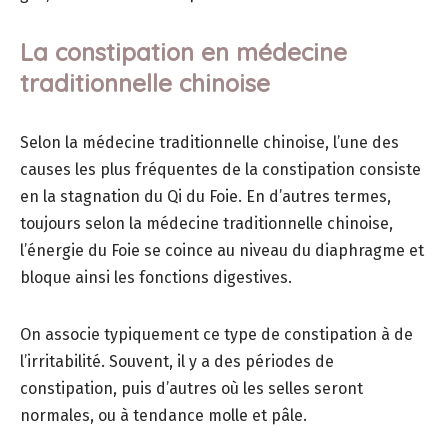
La constipation en médecine
traditionnelle chinoise
Selon la médecine traditionnelle chinoise, l’une des
causes les plus fréquentes de la constipation consiste
en la stagnation du Qi du Foie. En d’autres termes,
toujours selon la médecine traditionnelle chinoise,
l’énergie du Foie se coince au niveau du diaphragme et
bloque ainsi les fonctions digestives.
On associe typiquement ce type de constipation à de
l’irritabilité. Souvent, il y a des périodes de
constipation, puis d’autres où les selles seront
normales, ou à tendance molle et pâle.