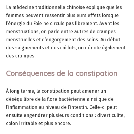
La médecine traditionnelle chinoise explique que les
femmes peuvent ressentir plusieurs effets lorsque
l’énergie du Foie ne circule pas librement. Avant les
menstruations, on parle entre autres de crampes
menstruelles et d’engorgement des seins. Au début
des saignements et des caillots, on dénote également
des crampes.
Conséquences de la constipation
À long terme, la constipation peut amener un
déséquilibre de la flore bactérienne ainsi que de
l’inflammation au niveau de l’intestin. Celle-ci peut
ensuite engendrer plusieurs conditions : diverticulite,
colon irritable et plus encore.