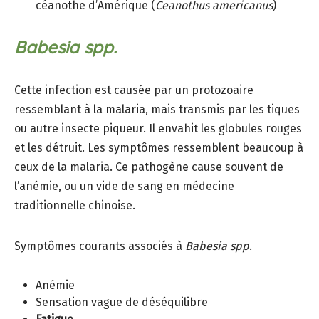
céanothe d’Amérique (
Ceanothus americanus
)
Babesia spp.
Cette infection est causée par un protozoaire
ressemblant à la malaria, mais transmis par les tiques
ou autre insecte piqueur. Il envahit les globules rouges
et les détruit. Les symptômes ressemblent beaucoup à
ceux de la malaria. Ce pathogène cause souvent de
l’anémie, ou un vide de sang en médecine
traditionnelle chinoise.
Symptômes courants associés à
Babesia
spp
.
Anémie
Sensation vague de déséquilibre