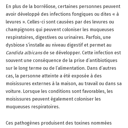
En plus de la borréliose, certaines personnes peuvent
avoir développé des infections fongiques ou dites « à
levures ». Celles-ci sont causées par des levures ou
champignons qui peuvent coloniser les muqueuses
respiratoires, digestives ou urinaires. Parfois, une
dysbiose s’installe au niveau digestif et permet au
Candida albicans
de se développer. Cette infection est
souvent une conséquence de la prise d’antibiotiques
sur le long terme ou de l’alimentation. Dans d’autres
cas, la personne atteinte a été exposée à des
moisissures externes à la maison, au travail ou dans sa
voiture. Lorsque les conditions sont favorables, les
moisissures peuvent également coloniser les
muqueuses respiratoires.
Ces pathogènes produisent des toxines nommées