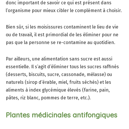
donc important de savoir ce qui est présent dans
l’organisme pour mieux cibler le complément à choisir.
Bien sûr, si les moisissures contaminent le lieu de vie
ou de travail, il est primordial de les éliminer pour ne
pas que la personne se re-contamine au quotidien.
Par ailleurs, une alimentation sans sucre est aussi
essentielle. Il s’agit d’éliminer tous les sucres raffinés
(desserts, biscuits, sucre, cassonade, mélasse) ou
naturels (sirop d’érable, miel, fruits séchés) et les
aliments à index glycémique élevés (farine, pain,
pâtes, riz blanc, pommes de terre, etc.).
Plantes médicinales antifongiques