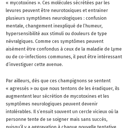
« mycotoxines ». Ces molécules sécrétées par les
levures peuvent être neurotoxiques et entrainer
plusieurs symptômes neurologiques : confusion
mentale, changement inexpliqué de l’humeur,
hypersensibilité aux stimuli ou douleurs de type
névralgiques. Comme ces symptômes peuvent
aisément être confondus à ceux de la maladie de Lyme
ou de co-infections communes, il peut être intéressant
d’investiguer cette avenue.
Par ailleurs, dès que ces champignons se sentent
« agressés » ou que nous tentons de les éradiquer, ils
augmentent leur sécrétion de mycotoxines et les
symptômes neurologiques peuvent devenir
intolérables. Il s’ensuit souvent un cercle vicieux où la
personne tente de se soigner mais sans succès,
puisqu’il y a aggravation à chaque nouvelle tentative.