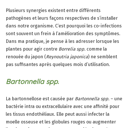
Plusieurs synergies existent entre différents
pathogènes et leurs façons respectives de s’installer
dans notre organisme. C’est pourquoi les co-infections
sont souvent un frein à l’amélioration des symptômes.
Dans ma pratique, je pense à les adresser lorsque les
plantes pour agir contre
Borrelia spp.
comme la
renouée du japon (
Reynoutria japonica
) ne semblent
pas suffisantes après quelques mois d’utilisation.
Bartonnella spp
.
La bartonnellose est causée par
Bartonnella spp.
– une
bactérie intra ou extracellulaire avec une affinité pour
les tissus endothéliaux. Elle peut aussi infecter la
moelle osseuse et les globules rouges ou augmenter