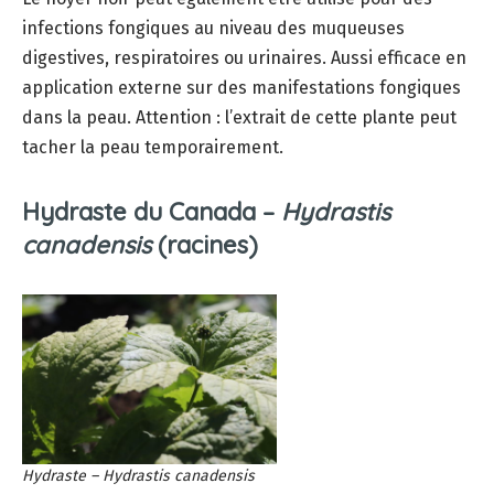
infections fongiques au niveau des muqueuses
digestives, respiratoires ou urinaires. Aussi efficace en
application externe sur des manifestations fongiques
dans la peau. Attention : l’extrait de cette plante peut
tacher la peau temporairement.
Hydraste du Canada –
Hydrastis
canadensis
(racines)
Hydraste –
Hydrastis canadensis