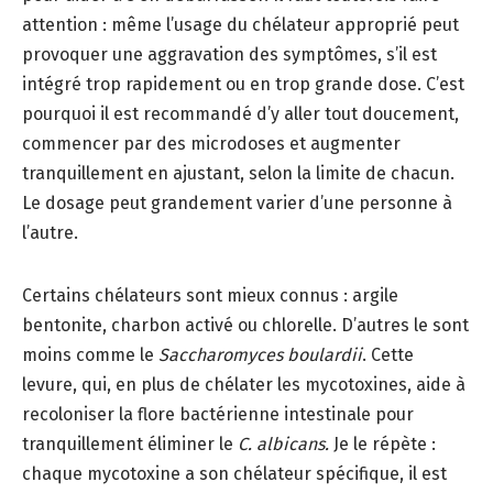
attention : même l’usage du chélateur approprié peut
provoquer une aggravation des symptômes, s’il est
intégré trop rapidement ou en trop grande dose. C’est
pourquoi il est recommandé d’y aller tout doucement,
commencer par des microdoses et augmenter
tranquillement en ajustant, selon la limite de chacun.
Le dosage peut grandement varier d’une personne à
l’autre.
Certains chélateurs sont mieux connus : argile
bentonite, charbon activé ou chlorelle. D’autres le sont
moins comme le
Saccharomyces boulardii
. Cette
levure, qui, en plus de chélater les mycotoxines, aide à
recoloniser la flore bactérienne intestinale pour
tranquillement éliminer le
C. albicans.
Je le répète :
chaque mycotoxine a son chélateur spécifique, il est