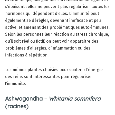
s’épuisent : elles ne peuvent plus régulariser toutes les
hormones qui dépendent d’elles. L’immunité peut
également se dérégler, devenant inefficace et peu
active, et amenant des problématiques auto-immunes.
Selon les personnes leur réaction au stress chronique,
qu’il soit réel ou fictif, on peut voir apparaitre des
problèmes d’allergies, d’inflammation ou des
infections à répétition.
Les mêmes plantes choisies pour soutenir l’énergie
des reins sont intéressantes pour régulariser
l’immunité.
Ashwagandha –
Whitania somnifera
(racines)