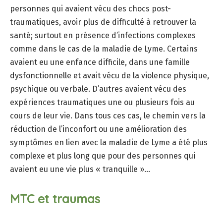
personnes qui avaient vécu des chocs post-
traumatiques, avoir plus de difficulté à retrouver la
santé; surtout en présence d’infections complexes
comme dans le cas de la maladie de Lyme. Certains
avaient eu une enfance difficile, dans une famille
dysfonctionnelle et avait vécu de la violence physique,
psychique ou verbale. D’autres avaient vécu des
expériences traumatiques une ou plusieurs fois au
cours de leur vie. Dans tous ces cas, le chemin vers la
réduction de l’inconfort ou une amélioration des
symptômes en lien avec la maladie de Lyme a été plus
complexe et plus long que pour des personnes qui
avaient eu une vie plus « tranquille »…
MTC et traumas