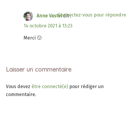
Connectez-vous pour répondre
Anne Vastel
dit :
14 octobre 2021 à 13:23
Merci 🙂
Laisser un commentaire
Vous devez
être connecté(e)
pour rédiger un
commentaire.