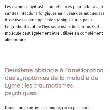
Les racines d’hydraste sont efficaces pour aider à agir
sur des infections fongiques au niveau des muqueuses
digestives ou en application topique sur la peau.
L’ingrédient actif de l’hydraste est la berbérine. Cette
molécule peut également être utilisée en complément
alimentaire.
Deuxième obstacle à l’amélioration
des symptômes de la maladie de
Lyme : les traumatismes
psychiques
Dans mon expérience clinique, j’ai vu plusieurs