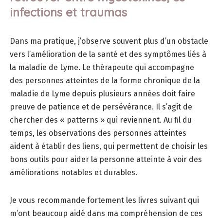
infections et traumas
Dans ma pratique, j’observe souvent plus d’un obstacle
vers l’amélioration de la santé et des symptômes liés à
la maladie de Lyme. Le thérapeute qui accompagne
des personnes atteintes de la forme chronique de la
maladie de Lyme depuis plusieurs années doit faire
preuve de patience et de persévérance. Il s’agit de
chercher des « patterns » qui reviennent. Au fil du
temps, les observations des personnes atteintes
aident à établir des liens, qui permettent de choisir les
bons outils pour aider la personne atteinte à voir des
améliorations notables et durables.
Je vous recommande fortement les livres suivant qui
m’ont beaucoup aidé dans ma compréhension de ces