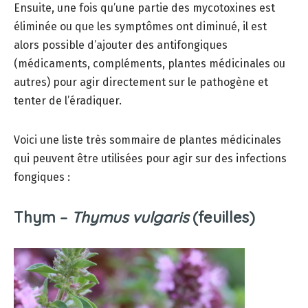
Ensuite, une fois qu’une partie des mycotoxines est
éliminée ou que les symptômes ont diminué, il est
alors possible d’ajouter des antifongiques
(médicaments, compléments, plantes médicinales ou
autres) pour agir directement sur le pathogène et
tenter de l’éradiquer.
Voici une liste très sommaire de plantes médicinales
qui peuvent être utilisées pour agir sur des infections
fongiques :
Thym –
Thymus vulgaris
(feuilles)