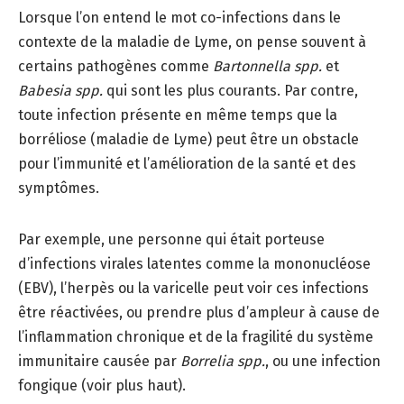
Lorsque l’on entend le mot co-infections dans le
contexte de la maladie de Lyme, on pense souvent à
certains pathogènes comme
Bartonnella spp.
et
Babesia spp.
qui sont les plus courants. Par contre,
toute infection présente en même temps que la
borréliose (maladie de Lyme) peut être un obstacle
pour l’immunité et l’amélioration de la santé et des
symptômes.
Par exemple, une personne qui était porteuse
d’infections virales latentes comme la mononucléose
(EBV), l’herpès ou la varicelle peut voir ces infections
être réactivées, ou prendre plus d’ampleur à cause de
l’inflammation chronique et de la fragilité du système
immunitaire causée par
Borrelia spp.
, ou une infection
fongique (voir plus haut).