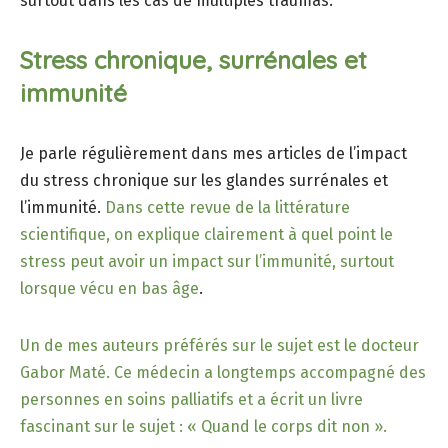
surtout dans les cas de multiples traumas.
Stress chronique, surrénales et
immunité
Je parle régulièrement dans mes articles de l’impact
du stress chronique sur les glandes surrénales et
l’immunité.
Dans cette revue de la littérature
scientifique, on explique clairement à quel point le
stress peut avoir un impact sur l’immunité, surtout
lorsque vécu en bas âge
.
Un de mes auteurs préférés sur le sujet est le docteur
Gabor Maté. Ce médecin a longtemps accompagné des
personnes en soins palliatifs et a écrit un livre
fascinant sur le sujet : « Quand le corps dit non ».