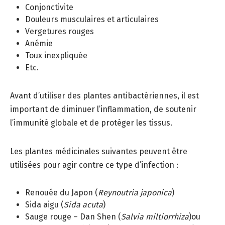
Conjonctivite
Douleurs musculaires et articulaires
Vergetures rouges
Anémie
Toux inexpliquée
Etc.
Avant d’utiliser des plantes antibactériennes, il est
important de diminuer l’inflammation, de soutenir
l’immunité globale et de protéger les tissus.
Les plantes médicinales suivantes peuvent être
utilisées pour agir contre ce type d’infection :
Renouée du Japon (
Reynoutria japonica
)
Sida aigu (
Sida acuta
)
Sauge rouge – Dan Shen (
Salvia miltiorrhiza
)ou