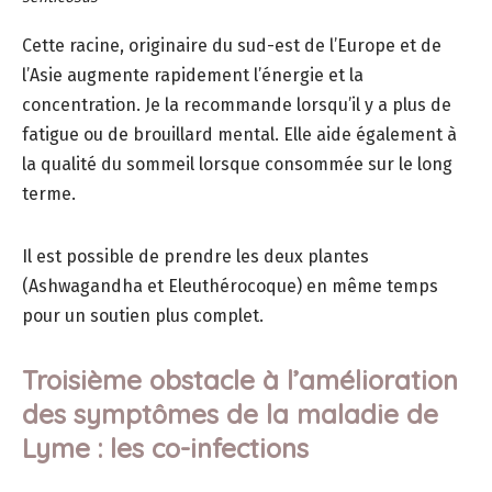
Cette racine, originaire du sud-est de l’Europe et de
l’Asie augmente rapidement l’énergie et la
concentration. Je la recommande lorsqu’il y a plus de
fatigue ou de brouillard mental. Elle aide également à
la qualité du sommeil lorsque consommée sur le long
terme.
Il est possible de prendre les deux plantes
(Ashwagandha et Eleuthérocoque) en même temps
pour un soutien plus complet.
Troisième obstacle à l’amélioration
des symptômes de la maladie de
Lyme : les co-infections