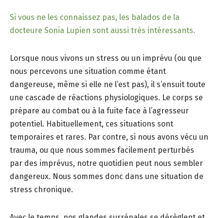
Si vous ne les connaissez pas, les balados de la
docteure Sonia Lupien sont aussi très intéressants.
Lorsque nous vivons un stress ou un imprévu (ou que
nous percevons une situation comme étant
dangereuse, même si elle ne l’est pas), il s’ensuit toute
une cascade de réactions physiologiques. Le corps se
prépare au combat ou à la fuite face à l’agresseur
potentiel. Habituellement, ces situations sont
temporaires et rares. Par contre, si nous avons vécu un
trauma, ou que nous sommes facilement perturbés
par des imprévus, notre quotidien peut nous sembler
dangereux. Nous sommes donc dans une situation de
stress chronique.
Avec le temps, nos glandes surrénales se dérèglent et