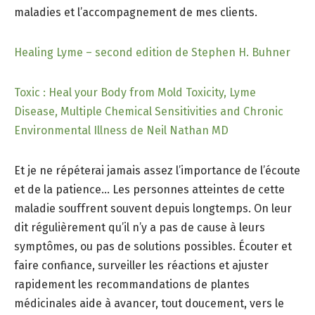
maladies et l’accompagnement de mes clients.
Healing Lyme – second edition de Stephen H. Buhner
Toxic : Heal your Body from Mold Toxicity, Lyme
Disease, Multiple Chemical Sensitivities and Chronic
Environmental Illness de Neil Nathan MD
Et je ne répéterai jamais assez l’importance de l’écoute
et de la patience… Les personnes atteintes de cette
maladie souffrent souvent depuis longtemps. On leur
dit régulièrement qu’il n’y a pas de cause à leurs
symptômes, ou pas de solutions possibles. Écouter et
faire confiance, surveiller les réactions et ajuster
rapidement les recommandations de plantes
médicinales aide à avancer, tout doucement, vers le