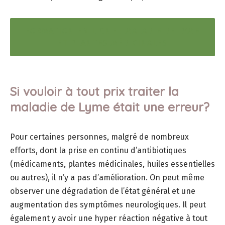
FORMATION EN LIGNE : MALADIE DE LYME
ET PLANTES MÉDICINALES
Si vouloir à tout prix traiter la
maladie de Lyme était une erreur?
Pour certaines personnes, malgré de nombreux
efforts, dont la prise en continu d’antibiotiques
(médicaments, plantes médicinales, huiles essentielles
ou autres), il n’y a pas d’amélioration. On peut même
observer une dégradation de l’état général et une
augmentation des symptômes neurologiques. Il peut
également y avoir une hyper réaction négative à tout