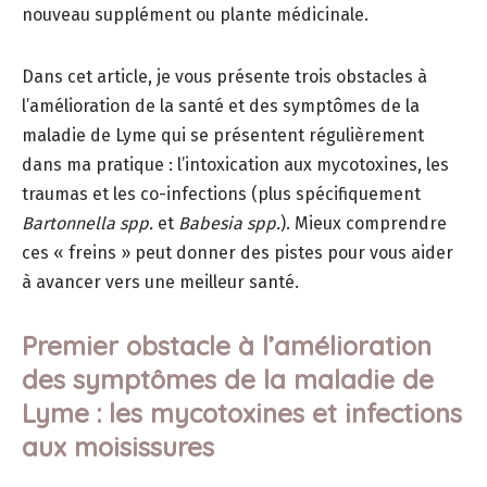
nouveau supplément ou plante médicinale.
Dans cet article, je vous présente trois obstacles à
l’amélioration de la santé et des symptômes de la
maladie de Lyme qui se présentent régulièrement
dans ma pratique : l’intoxication aux mycotoxines, les
traumas et les co-infections (plus spécifiquement
Bartonnella spp.
et
Babesia spp.
). Mieux comprendre
ces « freins » peut donner des pistes pour vous aider
à avancer vers une meilleur santé.
Premier obstacle à l’amélioration
des symptômes de la maladie de
Lyme : les mycotoxines et infections
aux moisissures