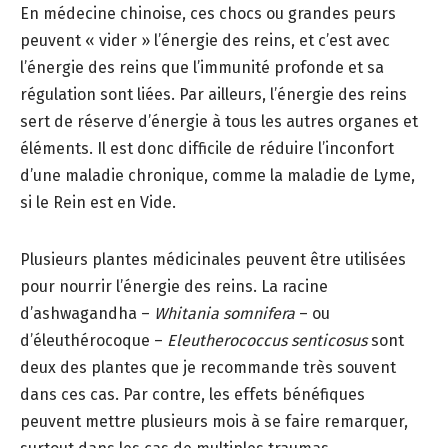
En médecine chinoise, ces chocs ou grandes peurs
peuvent « vider » l’énergie des reins, et c’est avec
l’énergie des reins que l’immunité profonde et sa
régulation sont liées. Par ailleurs, l’énergie des reins
sert de réserve d’énergie à tous les autres organes et
éléments. Il est donc difficile de réduire l’inconfort
d’une maladie chronique, comme la maladie de Lyme,
si le Rein est en Vide.
Plusieurs plantes médicinales peuvent être utilisées
pour nourrir l’énergie des reins. La racine
d’ashwagandha –
Whitania somnifera
– ou
d’éleuthérocoque –
Eleutherococcus senticosus
sont
deux des plantes que je recommande très souvent
dans ces cas. Par contre, les effets bénéfiques
peuvent mettre plusieurs mois à se faire remarquer,