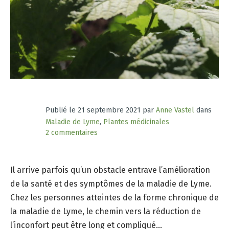
Publié le
21 septembre 2021
par
Anne Vastel
dans
Maladie de Lyme
,
Plantes médicinales
2 commentaires
Il arrive parfois qu’un obstacle entrave l’amélioration
de la santé et des symptômes de la maladie de Lyme.
Chez les personnes atteintes de la forme chronique de
la maladie de Lyme, le chemin vers la réduction de
l’inconfort peut être long et compliqué…