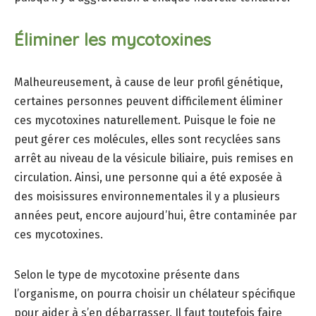
Éliminer les mycotoxines
Malheureusement, à cause de leur profil génétique,
certaines personnes peuvent difficilement éliminer
ces mycotoxines naturellement. Puisque le foie ne
peut gérer ces molécules, elles sont recyclées sans
arrêt au niveau de la vésicule biliaire, puis remises en
circulation. Ainsi, une personne qui a été exposée à
des moisissures environnementales il y a plusieurs
années peut, encore aujourd’hui, être contaminée par
ces mycotoxines.
Selon le type de mycotoxine présente dans
l’organisme, on pourra choisir un chélateur spécifique
pour aider à s’en débarrasser. Il faut toutefois faire