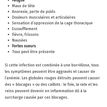
Fatigue
Maux de tête
Anorexie, perte de poids
Douleurs musculaires et articulaires
Sensation d’oppression de la cage thoracique
Essoufflement
Fièvre, frissons
Nausées
Fortes sueurs
Toux peut être présente
Si cette infection est combinée à une borréliose, tous
les symptômes peuvent être aggravés et causer de
l’anémie. Les globules rouges détruits peuvent causer
des « blocages » ou des caillots : le foie, la rate et les
reins peuvent devenir en inflammation dû à la
surcharge causée par ces blocages.